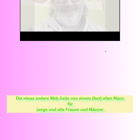
.
Die etwas andere Web-Seite von einem (fast) alten Mann
für
junge und alte Frauen und Männer